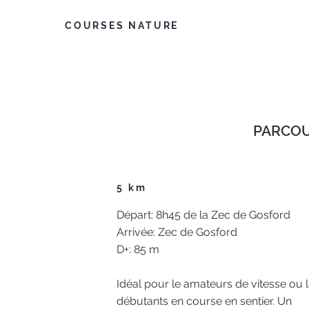
COURSES NATURE
PARCO
5 km
Départ: 8h45 de la Zec de Gosford
Arrivée: Zec de Gosford
D+: 85 m
Idéal pour le amateurs de vitesse ou 
débutants en course en sentier. Un