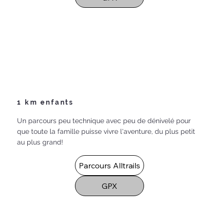
1 km enfants
Un parcours peu technique avec peu de dénivelé pour
que toute la famille puisse vivre l'aventure, du plus petit
au plus grand!
Parcours Alltrails
GPX