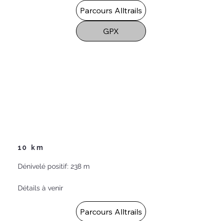
Parcours Alltrails
GPX
10 km
Dénivelé positif: 238 m
Détails à venir
Parcours Alltrails