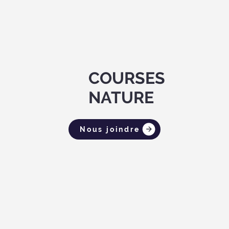
COURSES
NATURE
Nous joindre