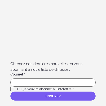
Obtenez nos dernières nouvelles en vous 
abonnant à notre liste de diffusion.
Courriel
*
Oui, je veux m'abonner à l'infolettre.
*
ENVOYER