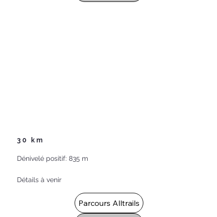
30 km
Dénivelé positif: 835 m
Détails à venir
Parcours Alltrails