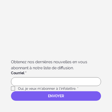
Obtenez nos dernières nouvelles en vous 
abonnant à notre liste de diffusion.
Courriel
*
Oui, je veux m'abonner à l'infolettre.
*
ENVOYER