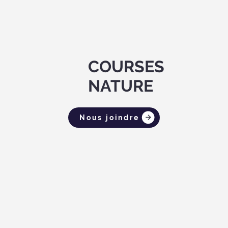
COURSES
NATURE
Nous joindre