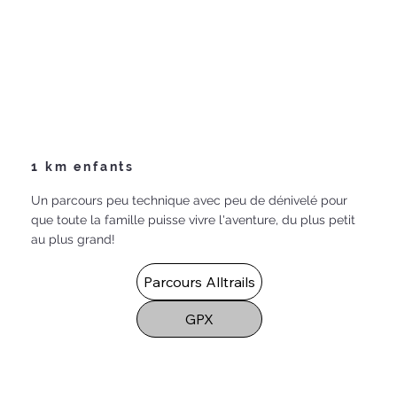
1 km enfants
Un parcours peu technique avec peu de dénivelé pour
que toute la famille puisse vivre l'aventure, du plus petit
au plus grand!
Parcours Alltrails
GPX