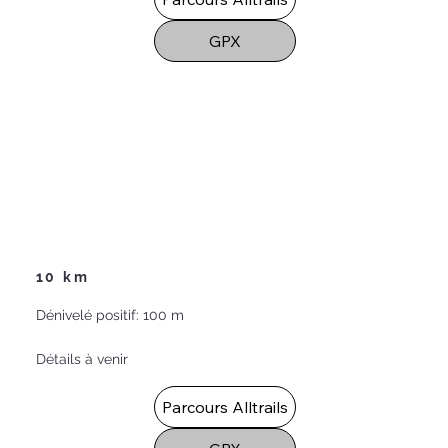
GPX
10 km
Dénivelé positif: 100 m
Détails à venir
Parcours Alltrails