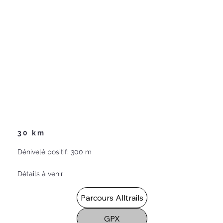
30 km
Dénivelé positif: 300 m
Détails à venir
Parcours Alltrails
GPX