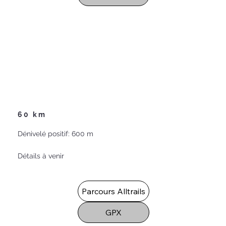
60 km
Dénivelé positif: 600 m
Détails à venir
Parcours Alltrails
GPX